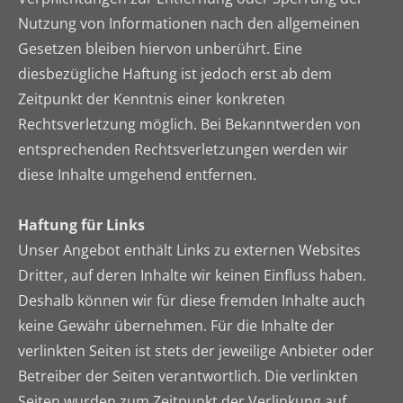
Nutzung von Informationen nach den allgemeinen
Gesetzen bleiben hiervon unberührt. Eine
diesbezügliche Haftung ist jedoch erst ab dem
Zeitpunkt der Kenntnis einer konkreten
Rechtsverletzung möglich. Bei Bekanntwerden von
entsprechenden Rechtsverletzungen werden wir
diese Inhalte umgehend entfernen.
Haftung für Links
Unser Angebot enthält Links zu externen Websites
Dritter, auf deren Inhalte wir keinen Einfluss haben.
Deshalb können wir für diese fremden Inhalte auch
keine Gewähr übernehmen. Für die Inhalte der
verlinkten Seiten ist stets der jeweilige Anbieter oder
Betreiber der Seiten verantwortlich. Die verlinkten
Seiten wurden zum Zeitpunkt der Verlinkung auf