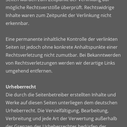
mögliche Rechtsverstöße überprüft. Rechtswidrige
Inhalte waren zum Zeitpunkt der Verlinkung nicht
erkennbar.
Eine permanente inhaltliche Kontrolle der verlinkten
Seiten ist jedoch ohne konkrete Anhaltspunkte einer
Rechtsverletzung nicht zumutbar. Bei Bekanntwerden
von Rechtsverletzungen werden wir derartige Links
umgehend entfernen.
Urheberrecht
Die durch die Seitenbetreiber erstellten Inhalte und
Werke auf diesen Seiten unterliegen dem deutschen
Urheberrecht. Die Vervielfältigung, Bearbeitung,
Verbreitung und jede Art der Verwertung außerhalb
der Grenzen des Urheberrechtes bedürfen der