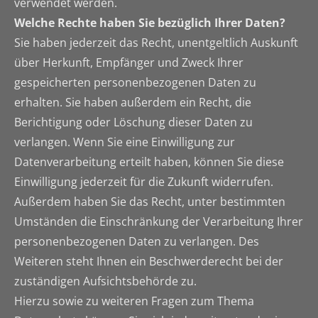
verwendet werden.
Welche Rechte haben Sie bezüglich Ihrer Daten?
Sie haben jederzeit das Recht, unentgeltlich Auskunft
über Herkunft, Empfänger und Zweck Ihrer
gespeicherten personenbezogenen Daten zu
erhalten. Sie haben außerdem ein Recht, die
Berichtigung oder Löschung dieser Daten zu
verlangen. Wenn Sie eine Einwilligung zur
Datenverarbeitung erteilt haben, können Sie diese
Einwilligung jederzeit für die Zukunft widerrufen.
Außerdem haben Sie das Recht, unter bestimmten
Umständen die Einschränkung der Verarbeitung Ihrer
personenbezogenen Daten zu verlangen. Des
Weiteren steht Ihnen ein Beschwerderecht bei der
zuständigen Aufsichtsbehörde zu.
Hierzu sowie zu weiteren Fragen zum Thema