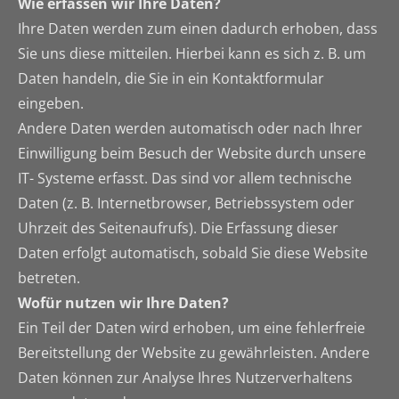
Wie erfassen wir Ihre Daten?
Ihre Daten werden zum einen dadurch erhoben, dass
Sie uns diese mitteilen. Hierbei kann es sich z. B. um
Daten handeln, die Sie in ein Kontaktformular
eingeben.
Andere Daten werden automatisch oder nach Ihrer
Einwilligung beim Besuch der Website durch unsere
IT- Systeme erfasst. Das sind vor allem technische
Daten (z. B. Internetbrowser, Betriebssystem oder
Uhrzeit des Seitenaufrufs). Die Erfassung dieser
Daten erfolgt automatisch, sobald Sie diese Website
betreten.
Wofür nutzen wir Ihre Daten?
Ein Teil der Daten wird erhoben, um eine fehlerfreie
Bereitstellung der Website zu gewährleisten. Andere
Daten können zur Analyse Ihres Nutzerverhaltens