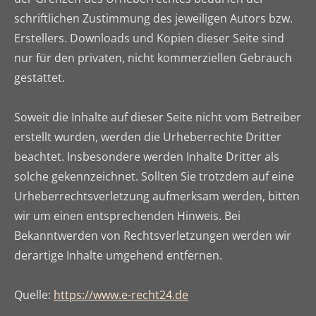
schriftlichen Zustimmung des jeweiligen Autors bzw.
Erstellers. Downloads und Kopien dieser Seite sind
nur für den privaten, nicht kommerziellen Gebrauch
gestattet.
Soweit die Inhalte auf dieser Seite nicht vom Betreiber
erstellt wurden, werden die Urheberrechte Dritter
beachtet. Insbesondere werden Inhalte Dritter als
solche gekennzeichnet. Sollten Sie trotzdem auf eine
Urheberrechtsverletzung aufmerksam werden, bitten
wir um einen entsprechenden Hinweis. Bei
Bekanntwerden von Rechtsverletzungen werden wir
derartige Inhalte umgehend entfernen.
Quelle:
https://www.e-recht24.de