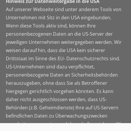
Hinweis zur Datenweitergabe in die USA
Auf unserer Webseite sind unter anderem Tools von
Unternehmen mit Sitz in den USA eingebunden.
Wenn diese Tools aktiv sind, können Ihre
personenbezogenen Daten an die US-Server der
jeweiligen Unternehmen weitergegeben werden. Wir
weisen darauf hin, dass die USA kein sicherer
Drittstaat im Sinne des EU- Datenschutzrechts sind.
US-Unternehmen sind dazu verpflichtet,
personenbezogene Daten an Sicherheitsbehörden
herauszugeben, ohne dass Sie als Betroffener
hiergegen gerichtlich vorgehen könnten. Es kann
daher nicht ausgeschlossen werden, dass US-
Behörden (z.B. Geheimdienste) Ihre auf US-Servern
befindlichen Daten zu Überwachungszwecken
verarbeiten, auswerten und dauerhaft speichern. Wir