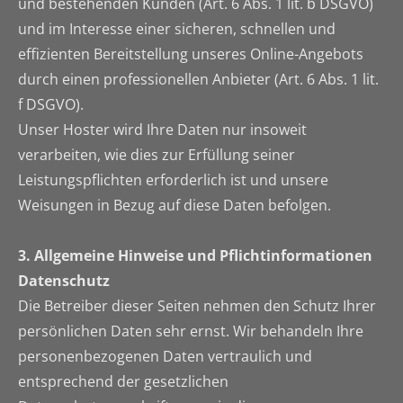
und bestehenden Kunden (Art. 6 Abs. 1 lit. b DSGVO)
und im Interesse einer sicheren, schnellen und
effizienten Bereitstellung unseres Online-Angebots
durch einen professionellen Anbieter (Art. 6 Abs. 1 lit.
f DSGVO).
Unser Hoster wird Ihre Daten nur insoweit
verarbeiten, wie dies zur Erfüllung seiner
Leistungspflichten erforderlich ist und unsere
Weisungen in Bezug auf diese Daten befolgen.
3. Allgemeine Hinweise und Pflichtinformationen
Datenschutz
Die Betreiber dieser Seiten nehmen den Schutz Ihrer
persönlichen Daten sehr ernst. Wir behandeln Ihre
personenbezogenen Daten vertraulich und
entsprechend der gesetzlichen