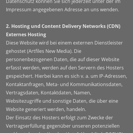
Datenschutz können Sie sich jederzeit unter der im
Impressum angegebenen Adresse an uns wenden.
2. Hosting und Content Delivery Networks (CDN)
Externes Hosting
Diese Website wird bei einem externen Dienstleister
gehostet (Artfiles New Media). Die
personenbezogenen Daten, die auf dieser Website
erfasst werden, werden auf den Servern des Hosters
gespeichert. Hierbei kann es sich v. a. um IP-Adressen,
Kontaktanfragen, Meta- und Kommunikationsdaten,
Vertragsdaten, Kontaktdaten, Namen,
Websitezugriffe und sonstige Daten, die über eine
Website generiert werden, handeln.
Der Einsatz des Hosters erfolgt zum Zwecke der
Vertragserfüllung gegenüber unseren potenziellen