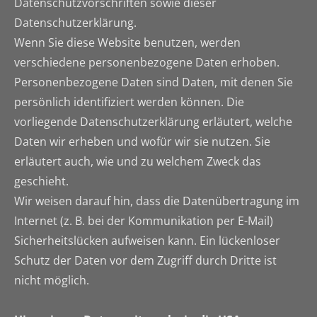
Datenschutzvorschriften sowie dieser
Datenschutzerklärung.
Wenn Sie diese Website benutzen, werden
verschiedene personenbezogene Daten erhoben.
Personenbezogene Daten sind Daten, mit denen Sie
persönlich identifiziert werden können. Die
vorliegende Datenschutzerklärung erläutert, welche
Daten wir erheben und wofür wir sie nutzen. Sie
erläutert auch, wie und zu welchem Zweck das
geschieht.
Wir weisen darauf hin, dass die Datenübertragung im
Internet (z. B. bei der Kommunikation per E-Mail)
Sicherheitslücken aufweisen kann. Ein lückenloser
Schutz der Daten vor dem Zugriff durch Dritte ist
nicht möglich.