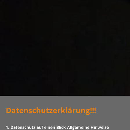
Datenschutzerklärung!!!
1. Datenschutz auf einen Blick Allgemeine Hinweise