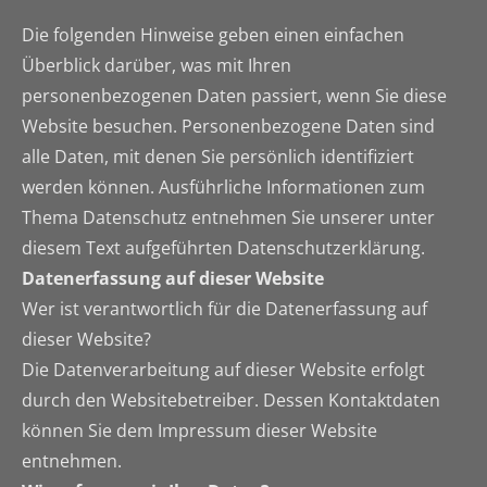
Die folgenden Hinweise geben einen einfachen
Überblick darüber, was mit Ihren
personenbezogenen Daten passiert, wenn Sie diese
Website besuchen. Personenbezogene Daten sind
alle Daten, mit denen Sie persönlich identifiziert
werden können. Ausführliche Informationen zum
Thema Datenschutz entnehmen Sie unserer unter
diesem Text aufgeführten Datenschutzerklärung.
Datenerfassung auf dieser Website
Wer ist verantwortlich für die Datenerfassung auf
dieser Website?
Die Datenverarbeitung auf dieser Website erfolgt
durch den Websitebetreiber. Dessen Kontaktdaten
können Sie dem Impressum dieser Website
entnehmen.